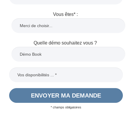
Vous êtes* :
Quelle démo souhaitez vous ?
ENVOYER MA DEMANDE
* champs obligatoires