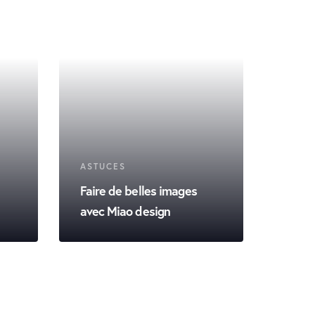
ASTUCES
Faire de belles images
avec Miao design