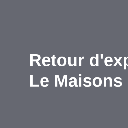
Retour d'ex
Le Maisons 