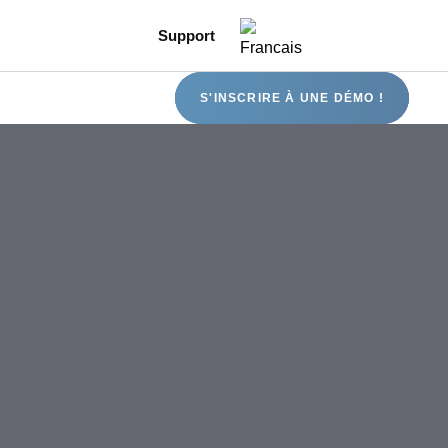
Support
S'INSCRIRE À UNE DÉMO !