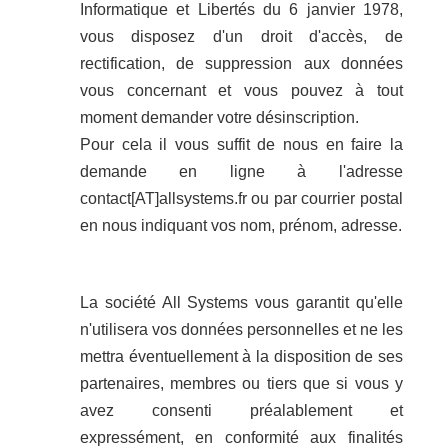
Informatique et Libertés du 6 janvier 1978,
vous disposez d'un droit d'accès, de
rectification, de suppression aux données
vous concernant et vous pouvez à tout
moment demander votre désinscription.
Pour cela il vous suffit de nous en faire la
demande en ligne à l'adresse
contact[AT]allsystems.fr ou par courrier postal
en nous indiquant vos nom, prénom, adresse.
La société All Systems vous garantit qu'elle
n'utilisera vos données personnelles et ne les
mettra éventuellement à la disposition de ses
partenaires, membres ou tiers que si vous y
avez consenti préalablement et
expressément, en conformité aux finalités