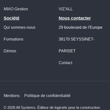
MIAO Gestion
VIZ'ALL
Société
Nous contacter
Qui sommes-nous
29 boulevard de l'Europe
Formations
38170 SEYSSINET-
Démos
PARISET
Contact
Mentions
Politique de confidentialité
© 2026 All Systems. Éditeur de logiciels pour la construction.