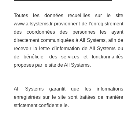
Toutes les données recueillies sur le site
www.allsystems.fr proviennent de l'enregistrement
des coordonnées des personnes les ayant
directement communiquées à All Systems, afin de
recevoir la lettre d'information de All Systems ou
de bénéficier des services et fonctionnalités
proposés par le site de All Systems.
All Systems garantit que les informations
enregistrées sur le site sont traitées de manière
strictement confidentielle.