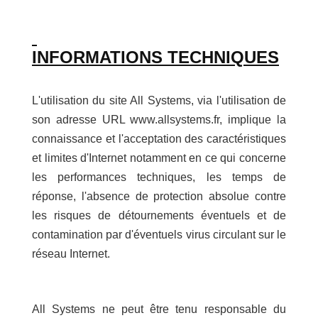
INFORMATIONS TECHNIQUES
L'utilisation du site All Systems, via l'utilisation de
son adresse URL www.allsystems.fr, implique la
connaissance et l'acceptation des caractéristiques
et limites d'Internet notamment en ce qui concerne
les performances techniques, les temps de
réponse, l'absence de protection absolue contre
les risques de détournements éventuels et de
contamination par d'éventuels virus circulant sur le
réseau Internet.
All Systems ne peut être tenu responsable du