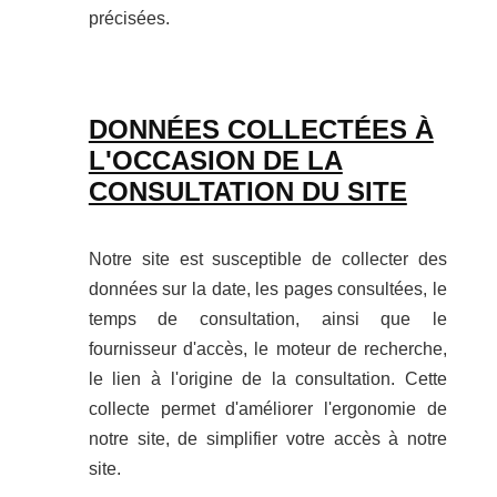
précisées.
DONNÉES COLLECTÉES À
L'OCCASION DE LA
CONSULTATION DU SITE
Notre site est susceptible de collecter des
données sur la date, les pages consultées, le
temps de consultation, ainsi que le
fournisseur d'accès, le moteur de recherche,
le lien à l'origine de la consultation. Cette
collecte permet d'améliorer l'ergonomie de
notre site, de simplifier votre accès à notre
site.