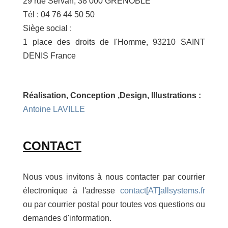
29 rue Servan, 38 000 GRENOBLE
Tél : 04 76 44 50 50
Siège social :
1 place des droits de l'Homme, 93210 SAINT
DENIS France
Réalisation, Conception ,Design, Illustrations :
Antoine LAVILLE
CONTACT
Nous vous invitons à nous contacter par courrier
électronique à l'adresse
contact[AT]allsystems.fr
ou par courrier postal pour toutes vos questions ou
demandes d'information.