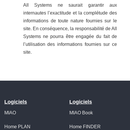
All Systems ne saurait garantir aux
internautes l’exactitude et la complétude des
informations de toute nature fournies sur le
site. En conséquence, la responsabilité de All
Systems ne pourra être engagée du fait de
l’utilisation des informations fournies sur ce
site.
Logiciels
Logiciels
MIAO
MIAO Book
Home PLAN
Home FINDER