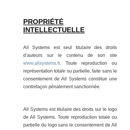
PROPRIÉTÉ
INTELLECTUELLE
All Systems est seul titulaire des droits
d’auteurs sur le contenu de son site
www.allsystems.fr
. Toute reproduction ou
représentation totale ou partielle, faite sans le
consentement de All Systems constitue une
contrefaçon pénalement sanctionnée.
All Systems est titulaire des droits sur le logo
de All Systems. Toute reproduction totale ou
partielle du logo sans le consentement de All