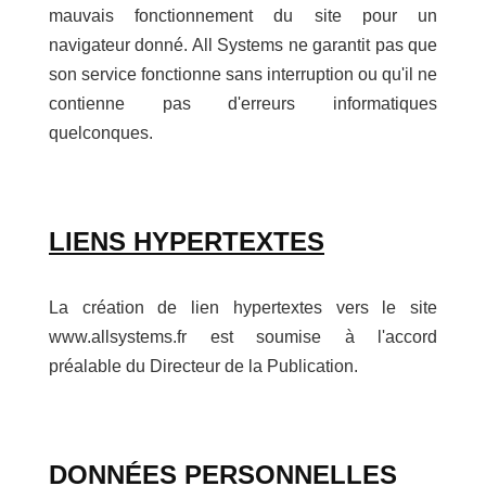
mauvais fonctionnement du site pour un
navigateur donné. All Systems ne garantit pas que
son service fonctionne sans interruption ou qu'il ne
contienne pas d'erreurs informatiques
quelconques.
LIENS HYPERTEXTES
La création de lien hypertextes vers le site
www.allsystems.fr est soumise à l'accord
préalable du Directeur de la Publication.
DONNÉES PERSONNELLES