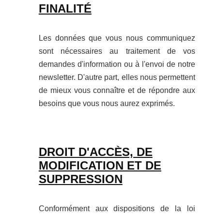
FINALITÉ
Les données que vous nous communiquez
sont nécessaires au traitement de vos
demandes d'information ou à l'envoi de notre
newsletter. D'autre part, elles nous permettent
de mieux vous connaître et de répondre aux
besoins que vous nous aurez exprimés.
DROIT D'ACCÈS, DE
MODIFICATION ET DE
SUPPRESSION
Conformément aux dispositions de la loi