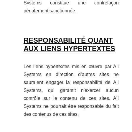
Systems constitue une contrefaçon
pénalement sanctionnée.
RESPONSABILITÉ QUANT
AUX LIENS HYPERTEXTES
Les liens hypertextes mis en œuvre par All
Systems en direction d’autres sites ne
sauraient engager la responsabilité de All
Systems, qui garantit n'exercer aucun
contrôle sur le contenu de ces sites. All
Systems ne pourrait être responsable du fait
des contenus de ces sites.