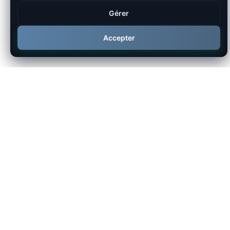
Gérer
Accepter