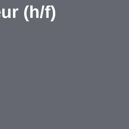
ur (h/f)