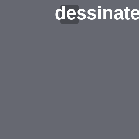
dessinate