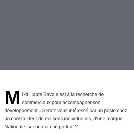
M
ikit Haute Savoie est à la recherche de
commerciaux pour accompagner son
développement... Seriez-vous intéressé par un poste chez
un constructeur de maisons individuelles, d‘une marque
Nationale, sur un marché porteur ?