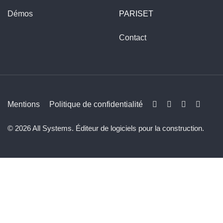
Démos
PARISET
Contact
Mentions
Politique de confidentialité
© 2026 All Systems. Éditeur de logiciels pour la construction.