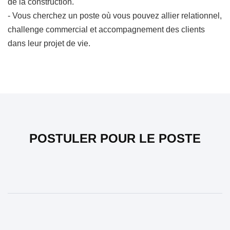
de la construction.
- Vous cherchez un poste où vous pouvez allier relationnel,
challenge commercial et accompagnement des clients
dans leur projet de vie.
POSTULER POUR LE POSTE