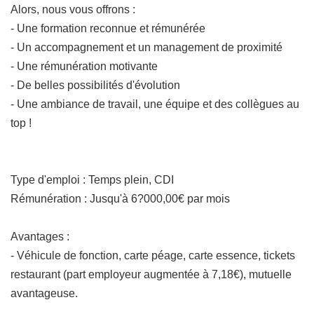
Alors, nous vous offrons :
- Une formation reconnue et rémunérée
- Un accompagnement et un management de proximité
- Une rémunération motivante
- De belles possibilités d'évolution
- Une ambiance de travail, une équipe et des collègues au
top !
Type d'emploi : Temps plein, CDI
Rémunération : Jusqu'à 6?000,00€ par mois
Avantages :
- Véhicule de fonction, carte péage, carte essence, tickets
restaurant (part employeur augmentée à 7,18€), mutuelle
avantageuse.