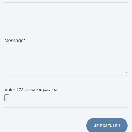
Message*
Votre CV
Format PDF (max. 1Mo)
JE POSTULE !