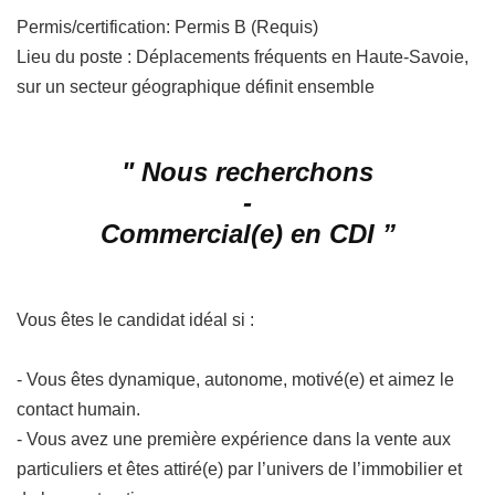
Permis/certification: Permis B (Requis)
Lieu du poste : Déplacements fréquents en Haute-Savoie,
sur un secteur géographique définit ensemble
" Nous recherchons
-
Commercial(e) en CDI ”
Vous êtes le candidat idéal si :
- Vous êtes dynamique, autonome, motivé(e) et aimez le
contact humain.
- Vous avez une première expérience dans la vente aux
particuliers et êtes attiré(e) par l’univers de l’immobilier et