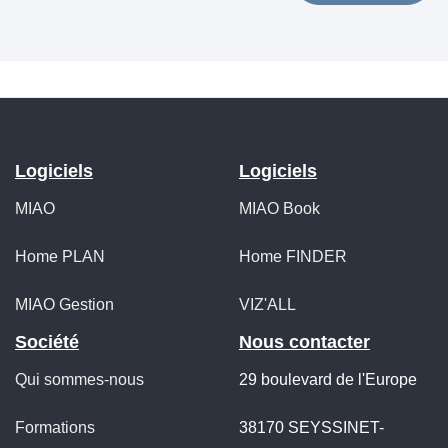
Logiciels
Logiciels
MIAO
MIAO Book
Home PLAN
Home FINDER
MIAO Gestion
VIZ'ALL
Société
Nous contacter
Qui sommes-nous
29 boulevard de l'Europe
Formations
38170 SEYSSINET-