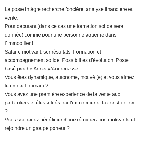
Le poste intègre recherche foncière, analyse financière et
vente.
Pour débutant (dans ce cas une formation solide sera
donnée) comme pour une personne aguerrie dans
l’immobilier !
Salaire motivant, sur résultats. Formation et
accompagnement solide. Possibilités d'évolution. Poste
basé proche Annecy/Annemasse.
Vous êtes dynamique, autonome, motivé (e) et vous aimez
le contact humain ?
Vous avez une première expérience de la vente aux
particuliers et êtes attirés par l'immobilier et la construction
?
Vous souhaitez bénéficier d'une rémunération motivante et
rejoindre un groupe porteur ?